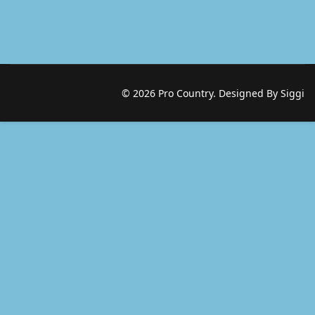
© 2026 Pro Country. Designed By Siggi