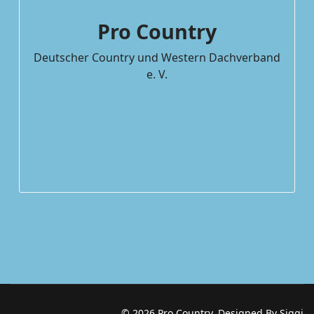
Pro Country
Deutscher Country und Western Dachverband
e. V.
© 2026 Pro Country. Designed By Siggi